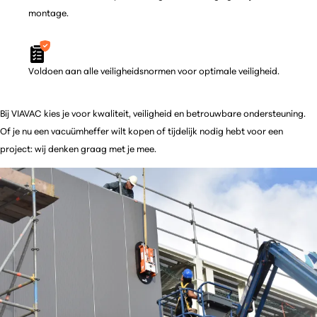
montage.
Voldoen aan alle veiligheidsnormen voor optimale veiligheid.
Bij VIAVAC kies je voor kwaliteit, veiligheid en betrouwbare ondersteuning.
Of je nu een vacuümheffer wilt kopen of tijdelijk nodig hebt voor een
project: wij denken graag met je mee.