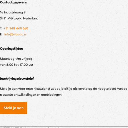
Contactgegevens
1e Industrieweg 8
3411 MG Lopik, Nederland
T
+31 348 449 660
E
info@viavac.nl
Openingstijden
Maandag t/m vrijdag
van 8:00 tot 17:00 uur
Inschrijving nieuwsbrief
Meld je aan voor onze nieuwsbrief zodat je altijd als eerste op de hoogte bent van de
nieuwste ontwikkelingen en aanbiedingen!
Meld je aan