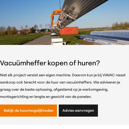
Vacuümheffer kopen of huren?
Niet elk project vereist een eigen machine. Daarom kun je bij VIAVAC naast
aankoop ook terecht voor de huur van vacuümheffers. We adviseren je
graag over de beste oplossing, afgestemd op je werkomgeving,
montagerichting en lengte en gewicht van de panelen.
Bekijk de huurmogelijkheden
Advies aanvragen