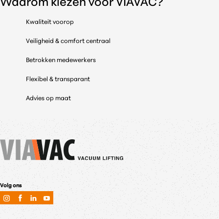
Waarom kiezen voor VIAVAC?
Kwaliteit voorop
Veiligheid & comfort centraal
Betrokken medewerkers
Flexibel & transparant
Advies op maat
Volg ons