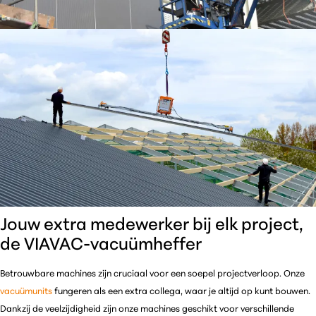
Jouw extra medewerker bij elk project,
de VIAVAC-vacuümheffer
Betrouwbare machines zijn cruciaal voor een soepel projectverloop. Onze
vacuümunits
fungeren als een extra collega, waar je altijd op kunt bouwen.
Dankzij de veelzijdigheid zijn onze machines geschikt voor verschillende