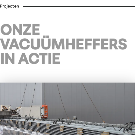
Projecten
ONZE
VACUÜMHEFFERS
IN ACTIE