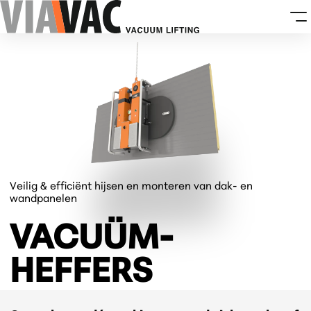
Veilig & efficiënt hijsen en monteren van dak- en
wandpanelen
VACUÜM­
HEFFERS