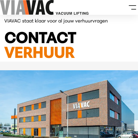
VIAVAC staat klaar voor al jouw verhuurvragen
CONTACT
VERHUUR