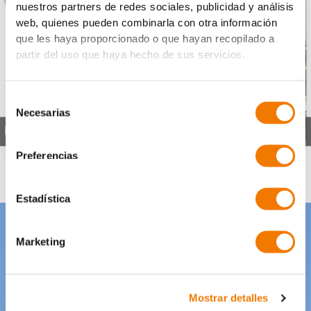
nuestros partners de redes sociales, publicidad y análisis
web, quienes pueden combinarla con otra información
que les haya proporcionado o que hayan recopilado a
partir del uso que haya hecho de sus servicios.
Selección
Necesarias
de
consentimiento
Preferencias
Estadística
Marketing
Mostrar detalles