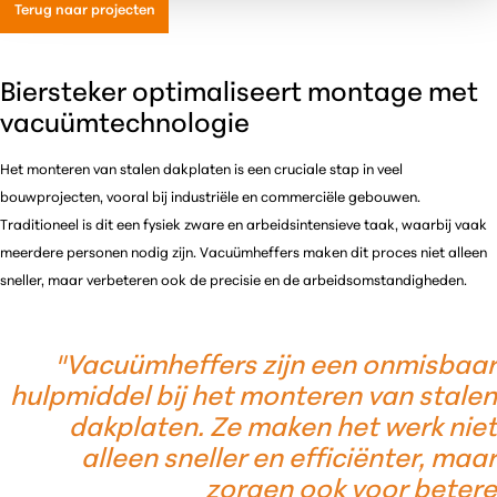
Terug naar projecten
Biersteker optimaliseert montage met
vacuümtechnologie
Het monteren van stalen dakplaten is een cruciale stap in veel
bouwprojecten, vooral bij industriële en commerciële gebouwen.
Traditioneel is dit een fysiek zware en arbeidsintensieve taak, waarbij vaak
meerdere personen nodig zijn. Vacuümheffers maken dit proces niet alleen
sneller, maar verbeteren ook de precisie en de arbeidsomstandigheden.
"
Vacuümheffers zijn een onmisbaar
hulpmiddel bij het monteren van stalen
dakplaten. Ze maken het werk niet
alleen sneller en efficiënter, maar
zorgen ook voor betere