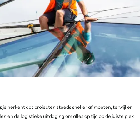
: je herkent dat projecten steeds sneller af moeten, terwijl er
 en de logistieke uitdaging om alles op tijd op de juiste plek