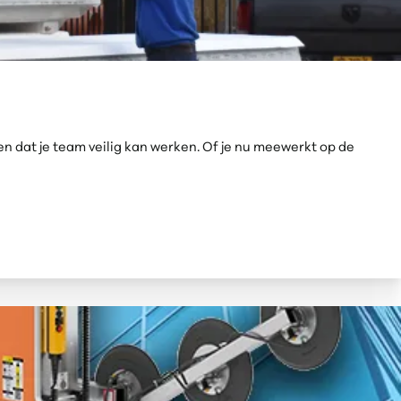
n dat je team veilig kan werken. Of je nu meewerkt op de