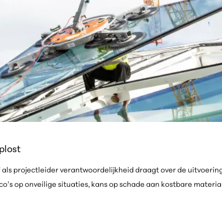
plost
f als projectleider verantwoordelijkheid draagt over de uitvoering
’s op onveilige situaties, kans op schade aan kostbare materialen