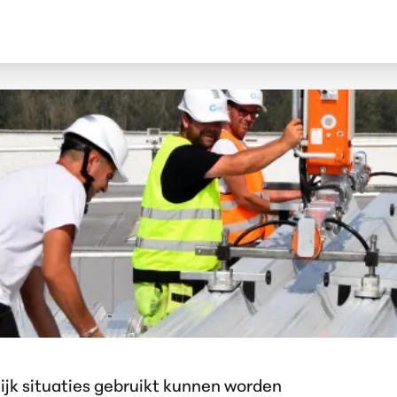
jk situaties gebruikt kunnen worden