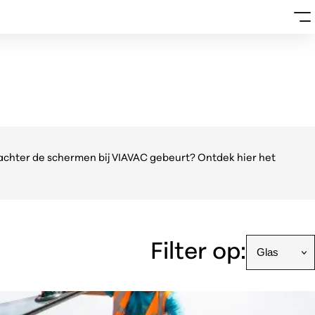
achter de schermen bij VIAVAC gebeurt? Ontdek hier het
Filter op: