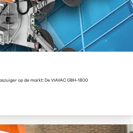
laszuiger op de markt: De VIAVAC GBH-1800