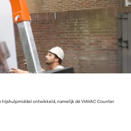
m hijshulpmiddel ontwikkeld, namelijk dé VIAVAC Counter