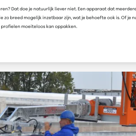
? Dat doe je natuurlijk liever niet. Een apparaat dat meerdere 
zo breed mogelijk inzetbaar zijn, wat je behoefte ook is. Of je 
e profielen moeiteloos kan oppakken.