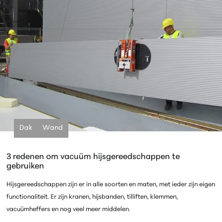
Dak
Wand
3 redenen om vacuüm hijsgereedschappen te
gebruiken
Hijsgereedschappen zijn er in alle soorten en maten, met ieder zijn eigen
functionaliteit. Er zijn kranen, hijsbanden, tilliften, klemmen,
vacuümheffers en nog veel meer middelen.