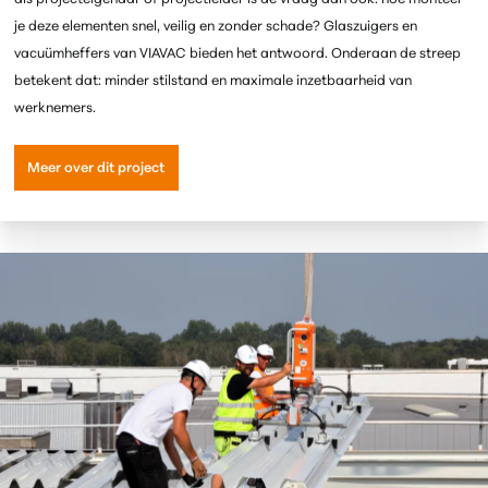
je deze elementen snel, veilig en zonder schade? Glaszuigers en
vacuümheffers van VIAVAC bieden het antwoord.
Onderaan de streep
betekent dat: minder stilstand
en maximale inzetbaarheid
van
werknemers.
Meer over dit project