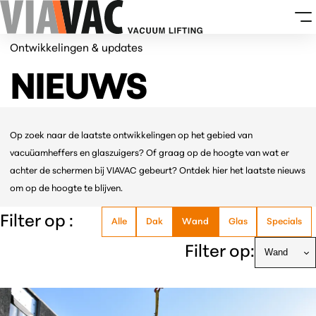
Ontwikkelingen & updates
NIEUWS
Op zoek naar de laatste ontwikkelingen op het gebied van
vacuüamheffers en glaszuigers? Of graag op de hoogte van wat er
achter de schermen bij VIAVAC gebeurt? Ontdek hier het laatste nieuws
om op de hoogte te blijven.
Filter op :
Alle
Dak
Wand
Glas
Specials
Filter op: