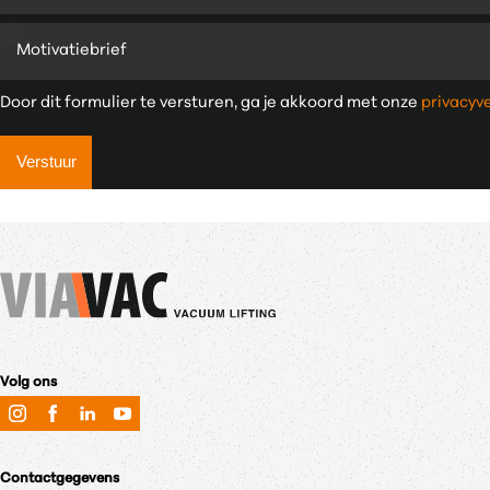
Motivatiebrief
Door dit formulier te versturen, ga je akkoord met onze
privacyv
Verstuur
Volg ons
Contactgegevens