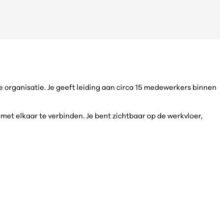
 organisatie. Je geeft leiding aan circa 15 medewerkers binnen
t elkaar te verbinden. Je bent zichtbaar op de werkvloer,