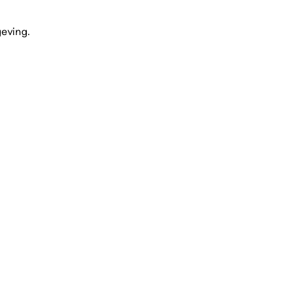
eving.