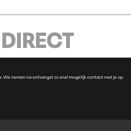
 DIRECT
tie. We nemen na ontvangst zo snel mogelijk contact met je op.