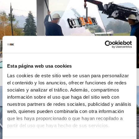
Esta página web usa cookies
Las cookies de este sitio web se usan para personalizar
el contenido y los anuncios, ofrecer funciones de redes
sociales y analizar el tráfico. Además, compartimos
información sobre el uso que haga del sitio web con
nuestros partners de redes sociales, publicidad y análisis
web, quienes pueden combinarla con otra información
que les haya proporcionado o que hayan recopilado a
partir del uso que haya hecho de sus servicios.