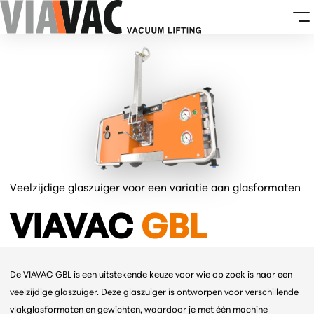
Veelzijdige glaszuiger voor een variatie aan glasformaten
VIAVAC
GBL
De VIAVAC GBL is een uitstekende keuze voor wie op zoek is naar een
veelzijdige glaszuiger. Deze glaszuiger is ontworpen voor verschillende
vlakglasformaten en gewichten, waardoor je met één machine