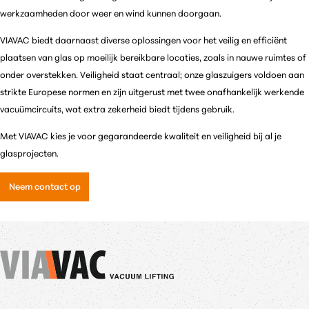
werkzaamheden door weer en wind kunnen doorgaan.
VIAVAC biedt daarnaast diverse oplossingen voor het veilig en efficiënt
plaatsen van glas op moeilijk bereikbare locaties, zoals in nauwe ruimtes of
onder overstekken. Veiligheid staat centraal; onze glaszuigers voldoen aan
strikte Europese normen en zijn uitgerust met twee onafhankelijk werkende
vacuümcircuits, wat extra zekerheid biedt tijdens gebruik.
Met VIAVAC kies je voor gegarandeerde kwaliteit en veiligheid bij al je
glasprojecten.
Neem contact op