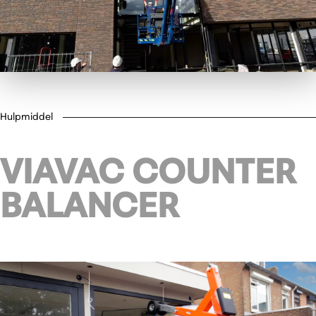
Hulpmiddel
VIAVAC COUNTER
BALANCER