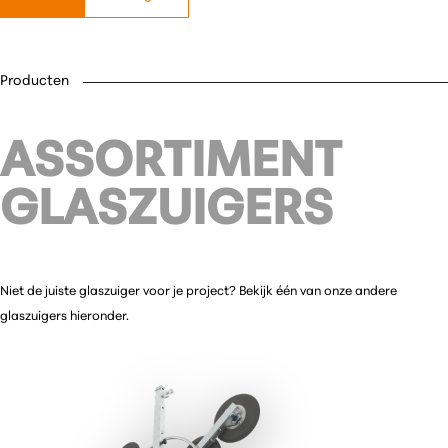
Producten
ASSORTIMENT
GLASZUIGERS
Niet de juiste glaszuiger voor je project? Bekijk één van onze andere
glaszuigers hieronder.