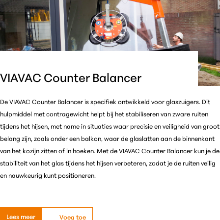
VIAVAC Counter Balancer
De VIAVAC Counter Balancer is specifiek ontwikkeld voor glaszuigers. Dit
hulpmiddel met contragewicht helpt bij het stabiliseren van zware ruiten
tijdens het hijsen, met name in situaties waar precisie en veiligheid van groot
belang zijn, zoals onder een balkon, waar de glaslatten aan de binnenkant
van het kozijn zitten of in hoeken. Met de VIAVAC Counter Balancer kun je de
stabiliteit van het glas tijdens het hijsen verbeteren, zodat je de ruiten veilig
en nauwkeurig kunt positioneren.
Lees meer
Voeg toe