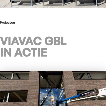
Projecten
VIAVAC GBL
IN ACTIE