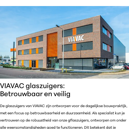
VIAVAC glaszuigers:
Betrouwbaar en veilig
De glaszuigers van VIAVAC zijn ontworpen voor de dagelijkse bouwpraktijk,
met een focus op betrouwbaarheid en duurzaamheid. Als specialist kun je
vertrouwen op de robuustheid van onze gflaszuigers, ontworpen om onder
alle weersomstandigheden goed te functioneren. Dit betekent dat je