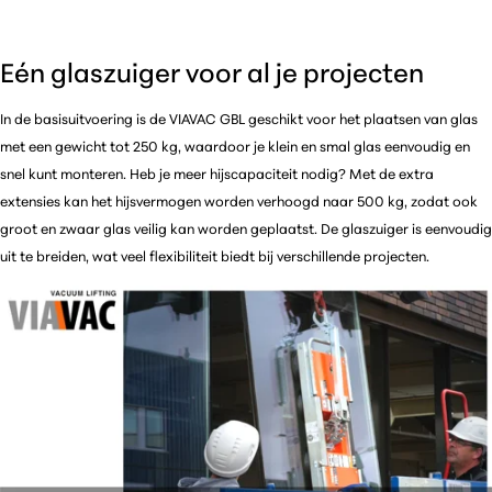
Eén glaszuiger voor al je projecten
In de basisuitvoering is de VIAVAC GBL geschikt voor het plaatsen van glas
met een gewicht tot 250 kg, waardoor je klein en smal glas eenvoudig en
snel kunt monteren. Heb je meer hijscapaciteit nodig? Met de extra
extensies kan het hijsvermogen worden verhoogd naar 500 kg, zodat ook
groot en zwaar glas veilig kan worden geplaatst. De glaszuiger is eenvoudig
uit te breiden, wat veel flexibiliteit biedt bij verschillende projecten.