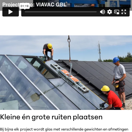
Kleine én grote ruiten plaatsen
Bij bijna elk project wordt glas met verschillende gewichten en afmetingen