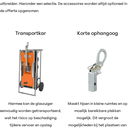
uitbreiden. Hieronder een selectie. De accessoires worden altijd optioneel in
de offerte opgenomen.
Transportkar
Korte ophangoog
Hiermee kan de glaszuiger
Maakt hijsen in kleine ruimtes en op
eenvoudig worden getransporteerd,
moeilijk bereikbare plekken
wat het risico op beschadiging
mogelijk. Dit vergroot de
tijdens vervoer en opslag
mogelijkheden bij het plaatsen van