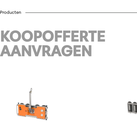
Producten
KOOPOFFERTE
AANVRAGEN